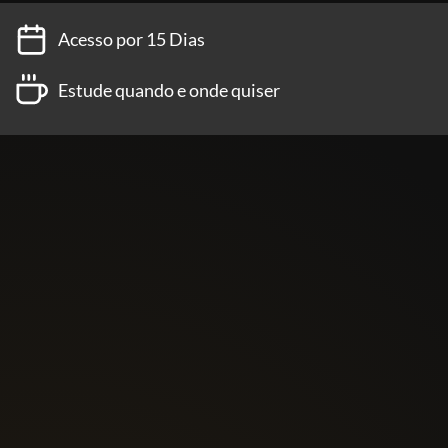
Acesso por 15 Dias
Estude quando e onde quiser