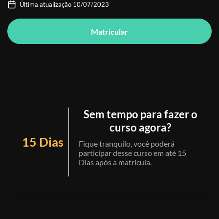
Última atualização 10/07/2023
Matricular
Sem tempo para fazer o
curso agora?
15 Dias
Fique tranquilo, você poderá
participar desse curso em até 15
Dias após a matrícula.