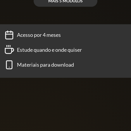
MAIS 5 MÓDULOS
Acesso por 4 meses
Estude quando e onde quiser
Materiais para download