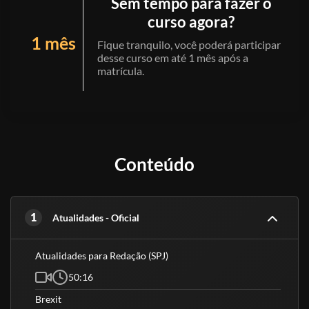
Sem tempo para fazer o
curso agora?
1 mês
Fique tranquilo, você poderá participar
desse curso em até 1 mês após a
matrícula.
Conteúdo
1
Atualidades - Oficial
Atualidades para Redação (SPJ)
50:16
Brexit