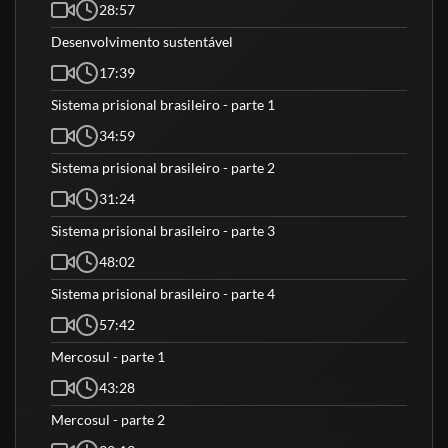
28:57
Desenvolvimento sustentável
17:39
Sistema prisional brasileiro - parte 1
34:59
Sistema prisional brasileiro - parte 2
31:24
Sistema prisional brasileiro - parte 3
48:02
Sistema prisional brasileiro - parte 4
57:42
Mercosul - parte 1
43:28
Mercosul - parte 2