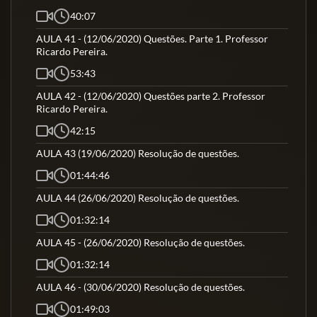
40:07
AULA 41 - (12/06/2020) Questões. Parte 1. Professor
Ricardo Pereira.
53:43
AULA 42 - (12/06/2020) Questões parte 2. Professor
Ricardo Pereira.
42:15
AULA 43 (19/06/2020) Resolução de questões.
01:44:46
AULA 44 (26/06/2020) Resolução de questões.
01:32:14
AULA 45 - (26/06/2020) Resolução de questões.
01:32:14
AULA 46 - (30/06/2020) Resolução de questões.
01:49:03