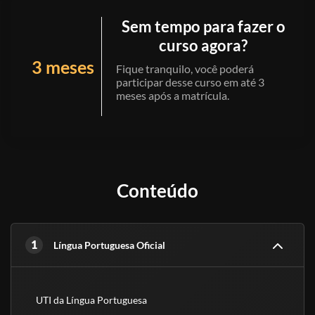
Sem tempo para fazer o
curso agora?
3 meses
Fique tranquilo, você poderá
participar desse curso em até 3
meses após a matrícula.
Conteúdo
1
Língua Portuguesa Oficial
UTI da Língua Portuguesa