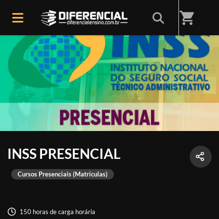
shopping_cart
INSS PRESENCIAL
Cursos Presenciais (Matrículas)
150 horas de carga horária