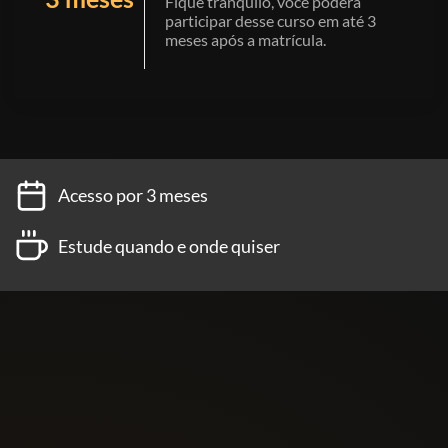
Fique tranquilo, você poderá
participar desse curso em até 3
meses após a matrícula.
Acesso por 3 meses
Estude quando e onde quiser