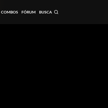
COMBOS
FÓRUM
BUSCA