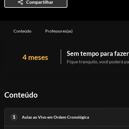
Compartilhar
Conteúdo
Professores(as)
Sem tempo para fazer
4 meses
Fique tranquilo, você poderá pa
Conteúdo
1
Aulas ao Vivo em Ordem Cronológica