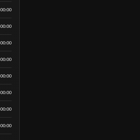
:00:00
:00:00
:00:00
:00:00
:00:00
:00:00
:00:00
:00:00