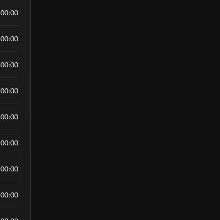
:00:00
:00:00
:00:00
:00:00
:00:00
:00:00
:00:00
:00:00