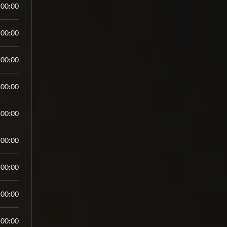
:00:00
:00:00
:00:00
:00:00
:00:00
:00:00
:00:00
:00:00
:00:00