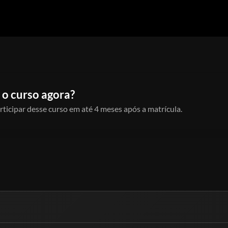
 o curso agora?
rticipar desse curso em até 4 meses após a matrícula.