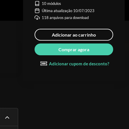
10 módulos
Última atualização 10/07/2023
118 arquivos para download
Adicionar ao carrinho
Comprar agora
Adicionar cupom de desconto?