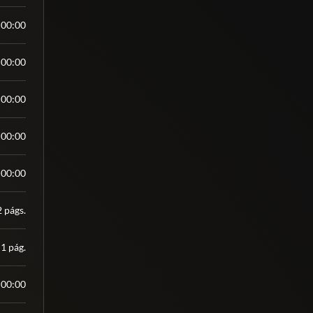
:00:00
:00:00
:00:00
:00:00
:00:00
2 págs.
1 pág.
:00:00