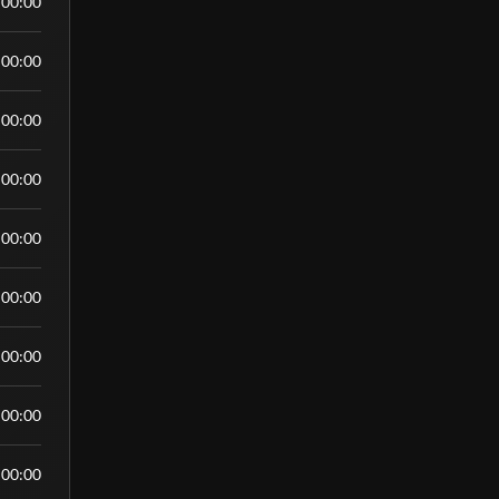
:00:00
:00:00
:00:00
:00:00
:00:00
:00:00
:00:00
:00:00
:00:00