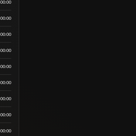
:00:00
:00:00
:00:00
:00:00
:00:00
:00:00
:00:00
:00:00
:00:00