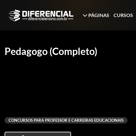
PÁGINAS
CURSOS
Pedagogo (Completo)
CONCURSOS PARA PROFESSOR E CARREIRAS EDUCACIONAIS