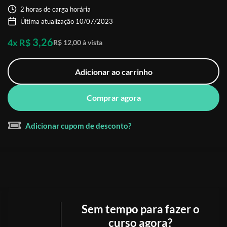
2 horas de carga horária
Última atualização 10/07/2023
3,26
4x R$
R$ 12,00 à vista
Adicionar ao carrinho
Comprar agora
Adicionar cupom de desconto?
Sem tempo para fazer o
curso agora?