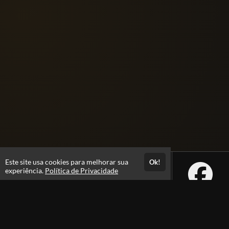
Este site usa cookies para melhorar sua
Ok!
experiência.
Política de Privacidade
Atendimento