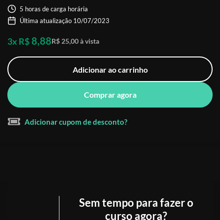
5 horas de carga horária
Última atualização 10/07/2023
8,88
3x R$
R$ 25,00 à vista
Adicionar ao carrinho
Comprar agora
Adicionar cupom de desconto?
Sem tempo para fazer o
curso agora?