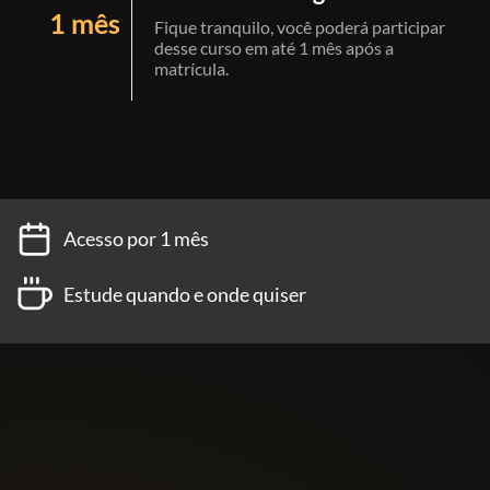
1 mês
Fique tranquilo, você poderá participar
desse curso em até 1 mês após a
matrícula.
Acesso por 1 mês
Estude quando e onde quiser