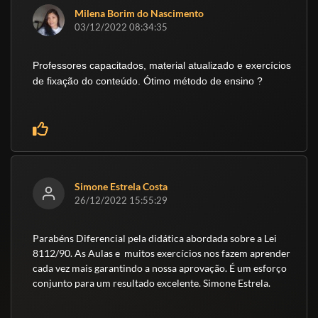
Milena Borim do Nascimento
03/12/2022 08:34:35
Professores capacitados, material atualizado e exercícios
de fixação do conteúdo. Ótimo método de ensino ?
Simone Estrela Costa
26/12/2022 15:55:29
Parabéns Diferencial pela didática abordada sobre a Lei
8112/90. As Aulas e muitos exercícios nos fazem aprender
cada vez mais garantindo a nossa aprovação. É um esforço
conjunto para um resultado excelente. Simone Estrela.