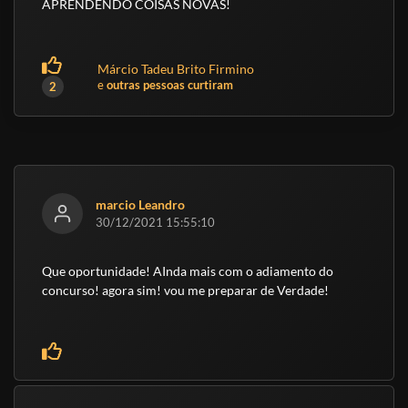
APRENDENDO COISAS NOVAS!
Márcio Tadeu Brito Firmino
e
outras pessoas curtiram
2
marcio Leandro
30/12/2021 15:55:10
Que oportunidade! AInda mais com o adiamento do
concurso! agora sim! vou me preparar de Verdade!